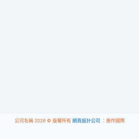
公司名稱 2026 © 版權所有
網頁設計公司
：振作國際